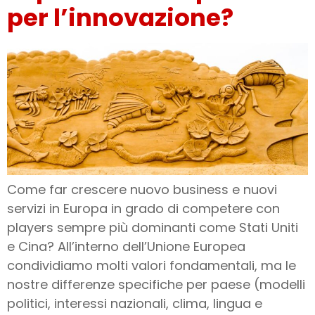
per l’innovazione?
Come far crescere nuovo business e nuovi
servizi in Europa in grado di competere con
players sempre più dominanti come Stati Uniti
e Cina? All’interno dell’Unione Europea
condividiamo molti valori fondamentali, ma le
nostre differenze specifiche per paese (modelli
politici, interessi nazionali, clima, lingua e