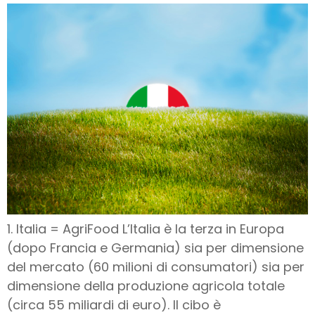
1. Italia = AgriFood L’Italia è la terza in Europa
(dopo Francia e Germania) sia per dimensione
del mercato (60 milioni di consumatori) sia per
dimensione della produzione agricola totale
(circa 55 miliardi di euro). Il cibo è