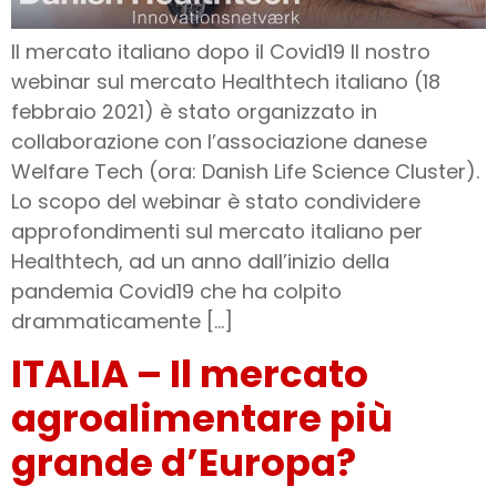
Il mercato italiano dopo il Covid19 Il nostro
webinar sul mercato Healthtech italiano (18
febbraio 2021) è stato organizzato in
collaborazione con l’associazione danese
Welfare Tech (ora: Danish Life Science Cluster).
Lo scopo del webinar è stato condividere
approfondimenti sul mercato italiano per
Healthtech, ad un anno dall’inizio della
pandemia Covid19 che ha colpito
drammaticamente […]
ITALIA – Il mercato
agroalimentare più
grande d’Europa?