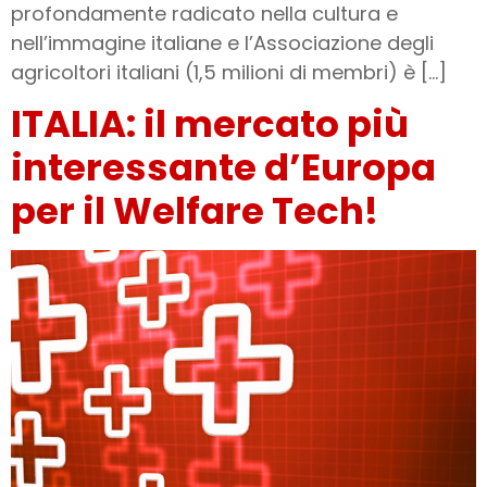
profondamente radicato nella cultura e
nell’immagine italiane e l’Associazione degli
agricoltori italiani (1,5 milioni di membri) è […]
ITALIA: il mercato più
interessante d’Europa
per il Welfare Tech!