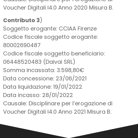
Voucher Digitali I4.0 Anno 2020 Misura B.
Contributo 3
)
Soggetto erogante: CCIAA Firenze
Codice fiscale soggetto erogante:
80002690487
Codice fiscale soggetto beneficiario:
06448520483 (Daivai SRL)
Somma incassata: 3.598,80€
Data concessione: 23/06/2021
Data liquidazione: 19/01/2022
Data incasso: 28/01/2022
Causale: Disciplinare per l’erogazione di
Voucher Digitali I4.0 Anno 2021 Misura B.