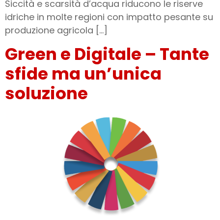
Siccità e scarsità d’acqua riducono le riserve
idriche in molte regioni con impatto pesante su
produzione agricola […]
Green e Digitale – Tante
sfide ma un’unica
soluzione