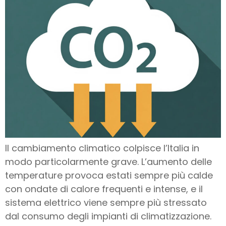
Il cambiamento climatico colpisce l’Italia in
modo particolarmente grave. L’aumento delle
temperature provoca estati sempre più calde
con ondate di calore frequenti e intense, e il
sistema elettrico viene sempre più stressato
dal consumo degli impianti di climatizzazione.