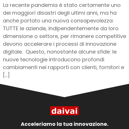
La recente pandemia è stato certamente uno
dei maggiori disastri degli ultimi anni, ma ha
anche portato una nuova consapevolezza:
TUTTE le aziende, indipendentemente da loro
dimensione o settore, per rimanere competitive
devono accelerare i processi di innovazione
digitale. Questo, nonostante alcune sfide: le
nuove tecnologie introducono profondi
cambiamenti nei rapporti con clienti, fornitori e
[…]
Acceleriamo la tua innovazione.