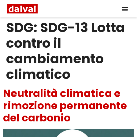
SDG:
SDG-13 Lotta
contro il
cambiamento
climatico
Neutralità climatica e
rimozione permanente
del carbonio