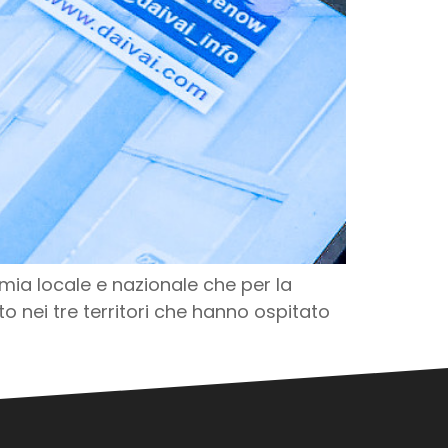
omia locale e nazionale che per la
o nei tre territori che hanno ospitato