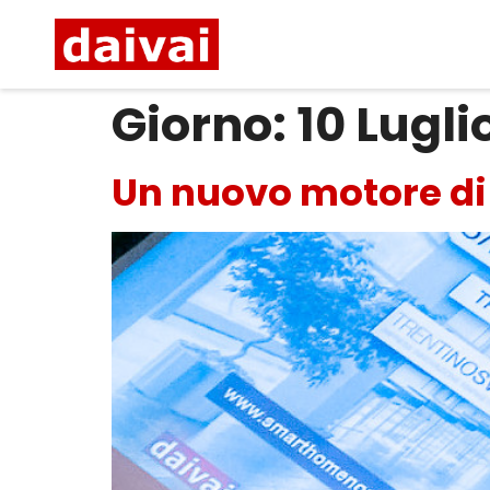
Giorno:
10 Lugli
Un nuovo motore di