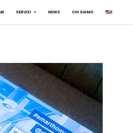
ME
SERVIZI
NEWS
CHI SIAMO