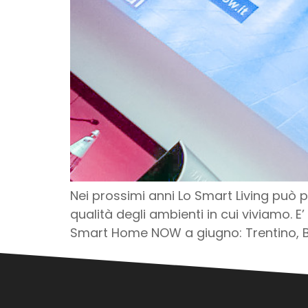
Nei prossimi anni Lo Smart Living può po
qualità degli ambienti in cui viviamo. 
Smart Home NOW a giugno: Trentino,