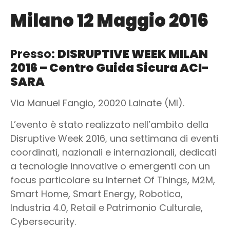
Milano 12 Maggio 2016
Presso:
DISRUPTIVE WEEK MILAN
2016 – Centro Guida Sicura ACI-
SARA
Via Manuel Fangio, 20020 Lainate (MI).
L’evento è stato realizzato nell’ambito della
Disruptive Week 2016, una settimana di eventi
coordinati, nazionali e internazionali, dedicati
a tecnologie innovative o emergenti con un
focus particolare su Internet Of Things, M2M,
Smart Home, Smart Energy, Robotica,
Industria 4.0, Retail e Patrimonio Culturale,
Cybersecurity.