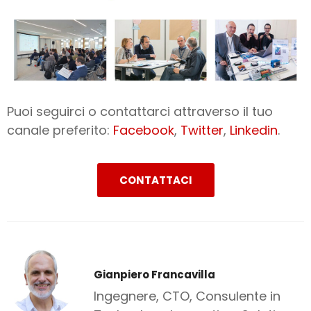
Puoi seguirci o contattarci attraverso il tuo
canale preferito:
Facebook
,
Twitter
,
Linkedin
.
CONTATTACI
Gianpiero Francavilla
Ingegnere, CTO, Consulente in