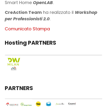
Smart Home
OpenLAB
.
CreAction Team
ha realizzato il
Workshop
per Professionisti 2.0
.
Comunicato Stampa
Hosting PARTNERS
PARTNERS