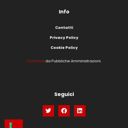
Info
Contatti
Privacy Policy
Cookie Policy
Contributi
da Pubbliche Amministrazioni.
Seguici