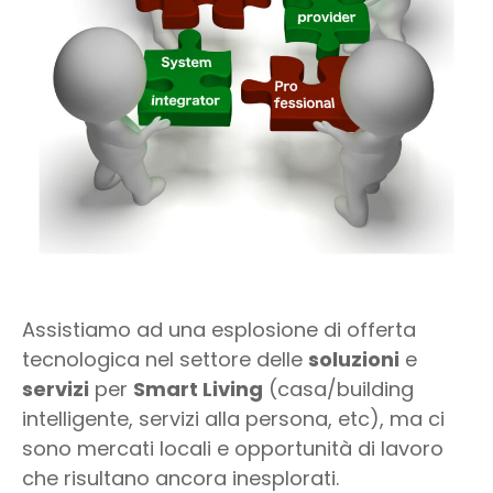
Assistiamo ad una esplosione di offerta
tecnologica nel settore delle
soluzioni
e
servizi
per
Smart Living
(casa/building
intelligente, servizi alla persona, etc), ma ci
sono mercati locali e opportunità di lavoro
che risultano ancora inesplorati.