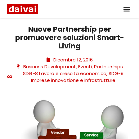
Nuove Partnership per
promuovere soluzioni Smart-
Living
Dicembre 12, 2016
Business Development
,
Eventi
,
Partnerships
SDG-8 Lavoro e crescita economica
,
SDG-9
Imprese innovazione e infrastrutture