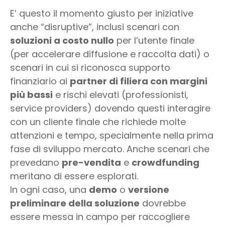
E’ questo il momento giusto per iniziative
anche “disruptive”, inclusi scenari con
soluzioni a costo nullo
per l’utente finale
(per accelerare diffusione e raccolta dati) o
scenari in cui si riconosca supporto
finanziario ai
partner di filiera con margini
più bassi
e rischi elevati (professionisti,
service providers) dovendo questi interagire
con un cliente finale che richiede molte
attenzioni e tempo, specialmente nella prima
fase di sviluppo mercato. Anche scenari che
prevedano
pre-vendita
e
crowdfunding
meritano di essere esplorati.
In ogni caso, una
demo
o
versione
preliminare della soluzione
dovrebbe
essere messa in campo per raccogliere