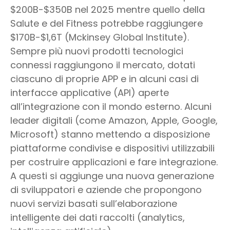
$200B-$350B nel 2025 mentre quello della
Salute e del Fitness potrebbe raggiungere
$170B-$1,6T (Mckinsey Global Institute).
Sempre più nuovi prodotti tecnologici
connessi raggiungono il mercato, dotati
ciascuno di proprie APP e in alcuni casi di
interfacce applicative (API) aperte
all’integrazione con il mondo esterno. Alcuni
leader digitali (come Amazon, Apple, Google,
Microsoft) stanno mettendo a disposizione
piattaforme condivise e dispositivi utilizzabili
per costruire applicazioni e fare integrazione.
A questi si aggiunge una nuova generazione
di sviluppatori e aziende che propongono
nuovi servizi basati sull’elaborazione
intelligente dei dati raccolti (analytics,