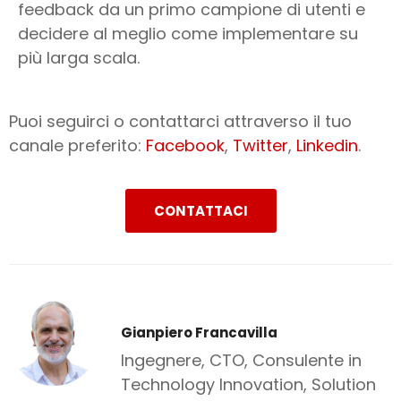
feedback da un primo campione di utenti e
decidere al meglio come implementare su
più larga scala.
Puoi seguirci o contattarci attraverso il tuo
canale preferito:
Facebook
,
Twitter
,
Linkedin
.
CONTATTACI
Gianpiero Francavilla
Ingegnere, CTO, Consulente in
Technology Innovation, Solution