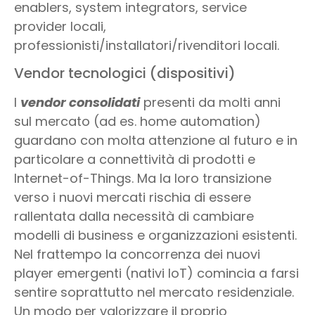
enablers, system integrators, service
provider locali,
professionisti/installatori/rivenditori locali.
Vendor tecnologici (dispositivi)
I
vendor consolidati
presenti da molti anni
sul mercato (ad es. home automation)
guardano con molta attenzione al futuro e in
particolare a connettività di prodotti e
Internet-of-Things. Ma la loro transizione
verso i nuovi mercati rischia di essere
rallentata dalla necessità di cambiare
modelli di business e organizzazioni esistenti.
Nel frattempo la concorrenza dei nuovi
player emergenti (nativi IoT) comincia a farsi
sentire soprattutto nel mercato residenziale.
Un modo per valorizzare il proprio