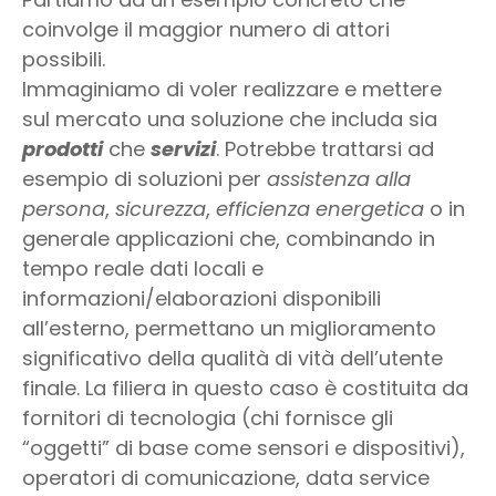
coinvolge il maggior numero di attori
possibili.
Immaginiamo di voler realizzare e mettere
sul mercato una soluzione che includa sia
prodotti
che
servizi
. Potrebbe trattarsi ad
esempio di soluzioni per
assistenza alla
persona
,
sicurezza
,
efficienza energetica
o in
generale applicazioni che, combinando in
tempo reale dati locali e
informazioni/elaborazioni disponibili
all’esterno, permettano un miglioramento
significativo della qualità di vità dell’utente
finale. La filiera in questo caso è costituita da
fornitori di tecnologia (chi fornisce gli
“oggetti” di base come sensori e dispositivi),
operatori di comunicazione, data service