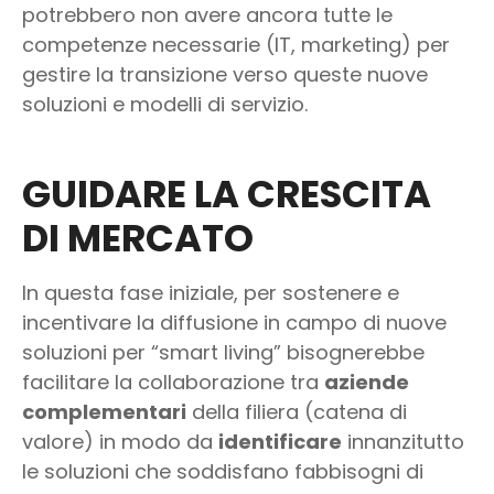
potrebbero non avere ancora tutte le
competenze necessarie (IT, marketing) per
gestire la transizione verso queste nuove
soluzioni e modelli di servizio.
GUIDARE LA CRESCITA
DI MERCATO
In questa fase iniziale, per sostenere e
incentivare la diffusione in campo di nuove
soluzioni per “smart living” bisognerebbe
facilitare la collaborazione tra
aziende
complementari
della filiera (catena di
valore) in modo da
identificare
innanzitutto
le soluzioni che soddisfano fabbisogni di