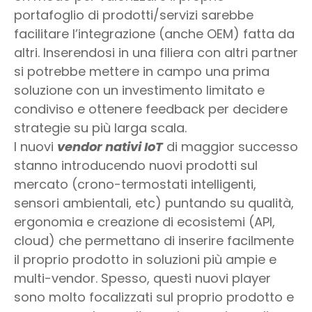
portafoglio di prodotti/servizi sarebbe
facilitare l’integrazione (anche OEM) fatta da
altri. Inserendosi in una filiera con altri partner
si potrebbe mettere in campo una prima
soluzione con un investimento limitato e
condiviso e ottenere feedback per decidere
strategie su più larga scala.
I nuovi
vendor nativi IoT
di maggior successo
stanno introducendo nuovi prodotti sul
mercato (crono-termostati intelligenti,
sensori ambientali, etc) puntando su qualità,
ergonomia e creazione di ecosistemi (API,
cloud) che permettano di inserire facilmente
il proprio prodotto in soluzioni più ampie e
multi-vendor. Spesso, questi nuovi player
sono molto focalizzati sul proprio prodotto e