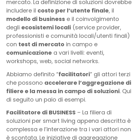
mercato. La definizione di soluzioni dovrebbe
includere il
costo per l’utente finale
, il
modello di business
e il coinvolgimento
degli
ecosistemi locali
(service provider,
professionisti e comunità locali/utenti finali)
con
test di mercato
in campo e
comunicazione
a vari livelli: eventi,
workshops, web, social networks.
Abbiamo definito “
facilitatori
” gli attori terzi
che possono
accelerare l’aggregazione di
filiere e la messa in campo di soluzioni
. Qui
di seguito un paio di esempi.
Facilitatore di BUSINESS
– La filiera di
soluzioni per smart living appena descritta è
complessa e l’interazione tra i vari attori non
è scontata. Le iniziative di aggregazione