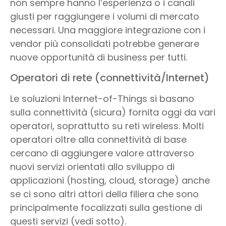
non sempre hanno l’esperienza o i canali
giusti per raggiungere i volumi di mercato
necessari. Una maggiore integrazione con i
vendor più consolidati potrebbe generare
nuove opportunità di business per tutti.
Operatori di rete (connettività/Internet)
Le soluzioni Internet-of-Things si basano
sulla connettività (sicura) fornita oggi da vari
operatori, soprattutto su reti wireless. Molti
operatori oltre alla connettività di base
cercano di aggiungere valore attraverso
nuovi servizi orientati allo sviluppo di
applicazioni (hosting, cloud, storage) anche
se ci sono altri attori della filiera che sono
principalmente focalizzati sulla gestione di
questi servizi (vedi sotto).