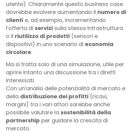
utente). Chiaramente questo business case
dovrebbe evolvere aumentando il
numero di
clienti
e, ad esempio, incrementando
l’offerta di
servizi
sulla stessa infrastruttura
o il
riutilizzo di prodotti
(sensori e
dispositivi) in uno scenario di
economia
circolare
.
Ma si tratta solo di una simulazione, utile per
aprire intanto una discussione tra i diretti
interessati.
Con un’analisi delle potenzialità di mercato e
della
distribuzione dei profitti
(ricavi,
margini) tra i vari attori sarebbe anche
possibile valutare la
sostenibilità della
partnership
per guidare la crescita di
mercato.