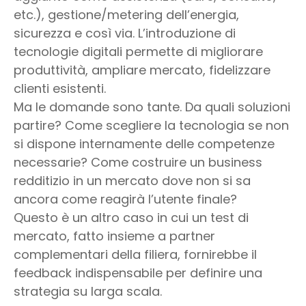
etc.), gestione/metering dell’energia,
sicurezza e così via. L’introduzione di
tecnologie digitali permette di migliorare
produttività, ampliare mercato, fidelizzare
clienti esistenti.
Ma le domande sono tante. Da quali soluzioni
partire? Come scegliere la tecnologia se non
si dispone internamente delle competenze
necessarie? Come costruire un business
redditizio in un mercato dove non si sa
ancora come reagirà l’utente finale?
Questo è un altro caso in cui un test di
mercato, fatto insieme a partner
complementari della filiera, fornirebbe il
feedback indispensabile per definire una
strategia su larga scala.