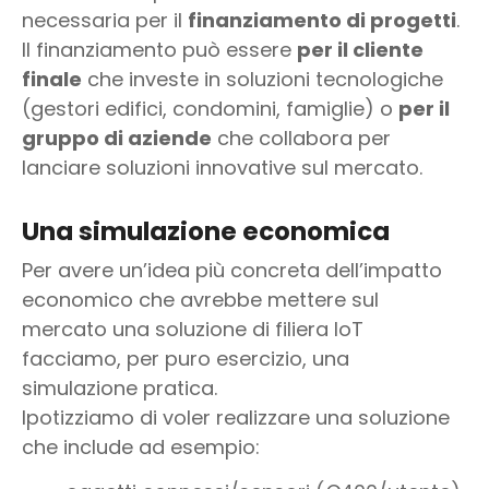
necessaria per il
finanziamento di progetti
.
Il finanziamento può essere
per il cliente
finale
che investe in soluzioni tecnologiche
(gestori edifici, condomini, famiglie) o
per il
gruppo di aziende
che collabora per
lanciare soluzioni innovative sul mercato.
Una simulazione economica
Per avere un’idea più concreta dell’impatto
economico che avrebbe mettere sul
mercato una soluzione di filiera IoT
facciamo, per puro esercizio, una
simulazione pratica.
Ipotizziamo di voler realizzare una soluzione
che include ad esempio: