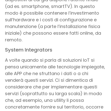
(ad es. smartphone, smartTV). In questo
modo è possibile contenere l’investimento
sull’hardware e i costi di configurazione e
manutenzione (a parte l’installazione fisica
iniziale) che possono essere fatti online, da
remoto.
System Integrators
A volte quando si parla di soluzioni IoT si
pensa unicamente alle tecnologie impiegate,
alle APP che ne sfruttano i dati o a chi
venderà questi servizi. Ci si dimentica di
considerare che per implementare questi
servizi (soprattutto su larga scala) in modo
che, ad esempio, una utility li possa
concretamente fornire sul territorio, occorre