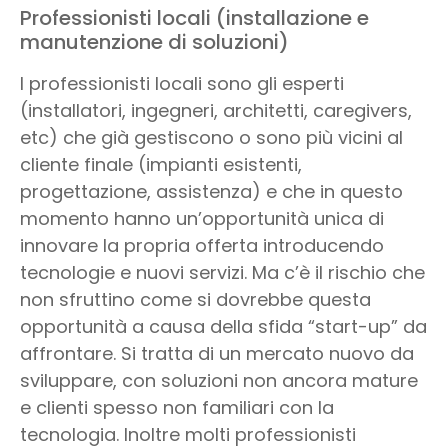
Professionisti locali (installazione e
manutenzione di soluzioni)
I professionisti locali sono gli esperti
(installatori, ingegneri, architetti, caregivers,
etc) che già gestiscono o sono più vicini al
cliente finale (impianti esistenti,
progettazione, assistenza) e che in questo
momento hanno un’opportunità unica di
innovare la propria offerta introducendo
tecnologie e nuovi servizi. Ma c’è il rischio che
non sfruttino come si dovrebbe questa
opportunità a causa della sfida “start-up” da
affrontare. Si tratta di un mercato nuovo da
sviluppare, con soluzioni non ancora mature
e clienti spesso non familiari con la
tecnologia. Inoltre molti professionisti