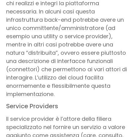
chi realizzi e integri la piattaforma
necessaria. In alcuni casi questa
infrastruttura back-end potrebbe avere un
unico committente/amministratore (ad
esempio una utility o service provider),
mentre in altri casi potrebbe avere una
natura “distribuita”, ovvero essere piuttosto
una descrizione di interfacce funzionali
(connettori) che permettono ai vari attori di
interagire. L’utilizzo del cloud facilita
enormemente e flessibilmente questa
implementazione.
Service Providers
Il service provider è l’attore della filiera
specializzato nel fornire un servizio a valore
aggiunto come assistenza (care, consulto,