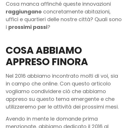
Cosa manca affinché queste innovazioni
raggiungano
concretamente abitazioni,
uffici e quartieri delle nostre città? Quali sono
i
prossimi passi
?
COSA ABBIAMO
APPRESO FINORA
Nel 2016 abbiamo incontrato molti di voi, sia
in campo che online. Con questo articolo
vogliamo condividere ciò che abbiamo
appreso su questo tema emergente e che
utilizzeremo per le attività dei prossimi mesi.
Avendo in mente le domande prima
menzionate, abbiamo dedicato il 2016 al