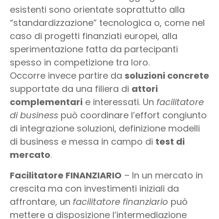
esistenti sono orientate soprattutto alla
“standardizzazione” tecnologica o, come nel
caso di progetti finanziati europei, alla
sperimentazione fatta da partecipanti
spesso in competizione tra loro.
Occorre invece partire da
soluzioni concrete
supportate da una filiera di
attori
complementari
e interessati. Un
facilitatore
di business
può coordinare l’effort congiunto
di integrazione soluzioni, definizione modelli
di business e messa in campo di
test di
mercato
.
Facilitatore FINANZIARIO
– In un mercato in
crescita ma con investimenti iniziali da
affrontare, un
facilitatore finanziario
può
mettere a disposizione l’intermediazione