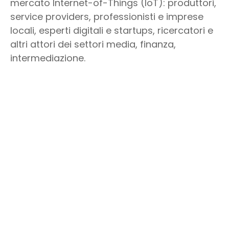
mercato Internet-of-Things (IoT): produttori,
service providers, professionisti e imprese
locali, esperti digitali e startups, ricercatori e
altri attori dei settori media, finanza,
intermediazione.