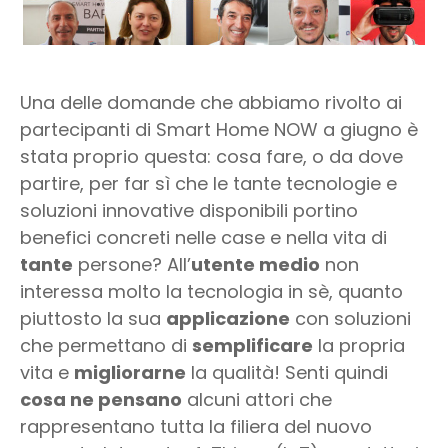
Una delle domande che abbiamo rivolto ai
partecipanti di Smart Home NOW a giugno è
stata proprio questa: cosa fare, o da dove
partire, per far sì che le tante tecnologie e
soluzioni innovative disponibili portino
benefici concreti nelle case e nella vita di
tante
persone? All’
utente medio
non
interessa molto la tecnologia in sè, quanto
piuttosto la sua
applicazione
con soluzioni
che permettano di
semplificare
la propria
vita e
migliorarne
la qualità! Senti quindi
cosa ne pensano
alcuni attori che
rappresentano tutta la filiera del nuovo