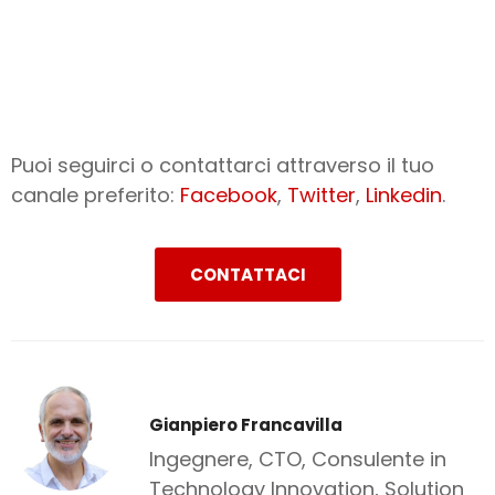
Puoi seguirci o contattarci attraverso il tuo
canale preferito:
Facebook
,
Twitter
,
Linkedin
.
CONTATTACI
Gianpiero Francavilla
Ingegnere, CTO, Consulente in
Technology Innovation, Solution