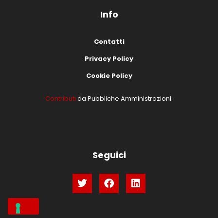
Info
Contatti
Privacy Policy
Cookie Policy
Contributi
da Pubbliche Amministrazioni.
Seguici