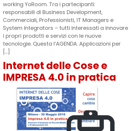
working YoRoom. Tra i partecipanti:
responsabili di Business Development,
Commerciali, Professionisti, IT Managers e
System Integrators – tutti interessati a innovare
i propri prodotti e servizi con le nuove
tecnologie. Questa l’AGENDA. Applicazioni per
[…]
Internet delle Cose e
IMPRESA 4.0 in pratica