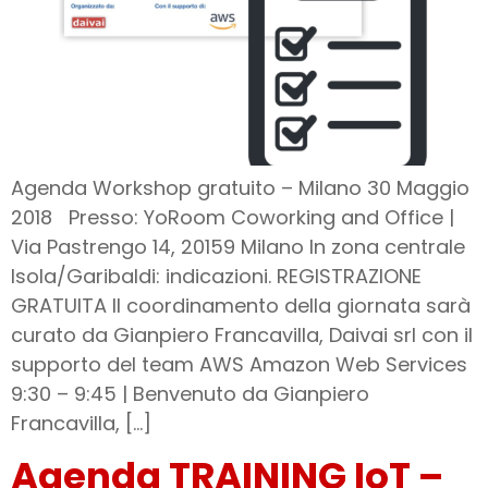
Agenda Workshop gratuito – Milano 30 Maggio
2018 Presso: YoRoom Coworking and Office |
Via Pastrengo 14, 20159 Milano In zona centrale
Isola/Garibaldi: indicazioni. REGISTRAZIONE
GRATUITA Il coordinamento della giornata sarà
curato da Gianpiero Francavilla, Daivai srl con il
supporto del team AWS Amazon Web Services
9:30 – 9:45 | Benvenuto da Gianpiero
Francavilla, […]
Agenda TRAINING IoT –