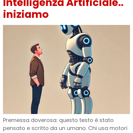
Intelligenza Artificiale..
iniziamo
Premessa doverosa: questo testo è stato
pensato e scritto da un umano. Chi usa motori