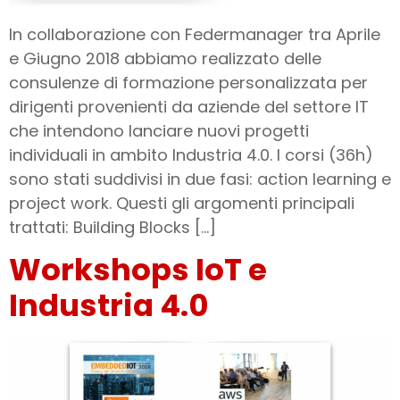
In collaborazione con Federmanager tra Aprile
e Giugno 2018 abbiamo realizzato delle
consulenze di formazione personalizzata per
dirigenti provenienti da aziende del settore IT
che intendono lanciare nuovi progetti
individuali in ambito Industria 4.0. I corsi (36h)
sono stati suddivisi in due fasi: action learning e
project work. Questi gli argomenti principali
trattati: Building Blocks […]
Workshops IoT e
Industria 4.0