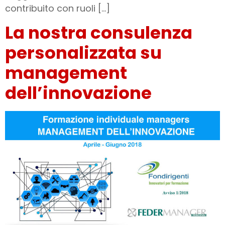
contribuito con ruoli […]
La nostra consulenza
personalizzata su
management
dell’innovazione