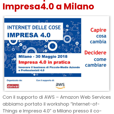
Impresa4.0 a Milano
Con il supporto di AWS – Amazon Web Services
abbiamo portato il workshop “Internet-of-
Things e Impresa 4.0” a Milano presso il co-