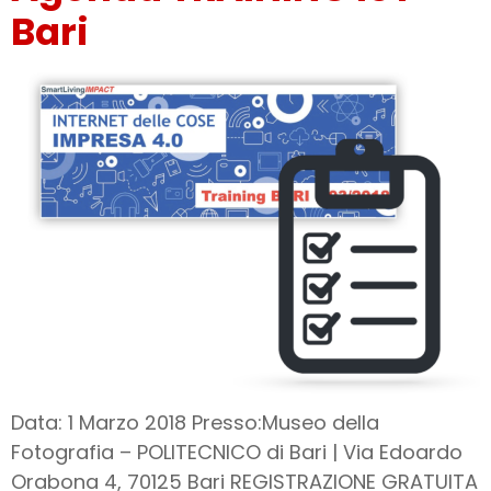
Bari
Data: 1 Marzo 2018 Presso:Museo della
Fotografia – POLITECNICO di Bari | Via Edoardo
Orabona 4, 70125 Bari REGISTRAZIONE GRATUITA