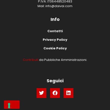
P.IVA: IT06448520483
Mail: info@daivai.com
Info
Contatti
Privacy Policy
Cookie Policy
Contributi
da Pubbliche Amministrazioni.
Seguici