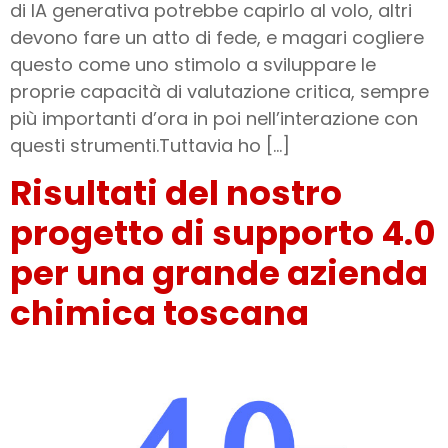
di IA generativa potrebbe capirlo al volo, altri
devono fare un atto di fede, e magari cogliere
questo come uno stimolo a sviluppare le
proprie capacità di valutazione critica, sempre
più importanti d’ora in poi nell’interazione con
questi strumenti.Tuttavia ho […]
Risultati del nostro
progetto di supporto 4.0
per una grande azienda
chimica toscana