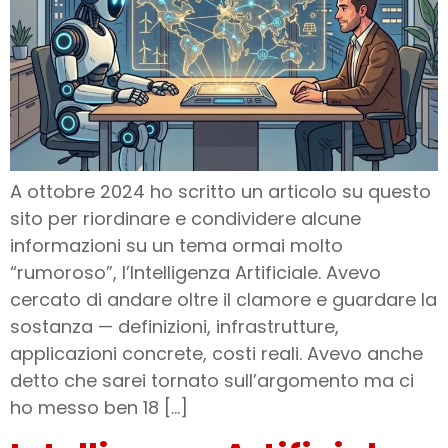
A ottobre 2024 ho scritto un articolo su questo
sito per riordinare e condividere alcune
informazioni su un tema ormai molto
“rumoroso”, l’Intelligenza Artificiale. Avevo
cercato di andare oltre il clamore e guardare la
sostanza — definizioni, infrastrutture,
applicazioni concrete, costi reali. Avevo anche
detto che sarei tornato sull’argomento ma ci
ho messo ben 18 […]