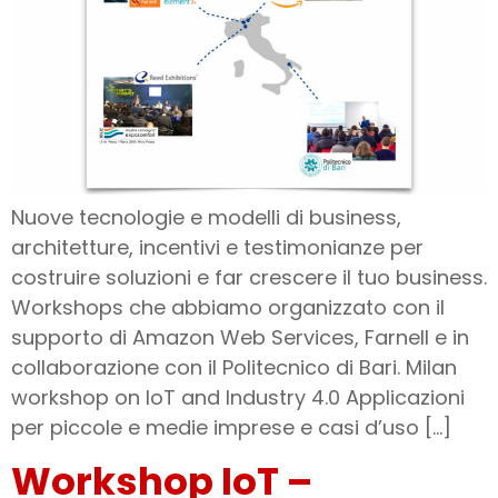
Nuove tecnologie e modelli di business,
architetture, incentivi e testimonianze per
costruire soluzioni e far crescere il tuo business.
Workshops che abbiamo organizzato con il
supporto di Amazon Web Services, Farnell e in
collaborazione con il Politecnico di Bari. Milan
workshop on IoT and Industry 4.0 Applicazioni
per piccole e medie imprese e casi d’uso […]
Workshop IoT –