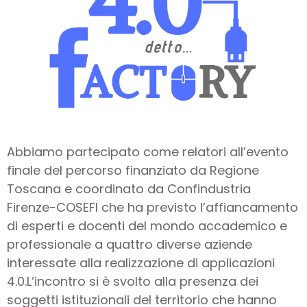
Abbiamo partecipato come relatori all’evento
finale del percorso finanziato da Regione
Toscana e coordinato da Confindustria
Firenze-COSEFI che ha previsto l’affiancamento
di esperti e docenti del mondo accademico e
professionale a quattro diverse aziende
interessate alla realizzazione di applicazioni
4.0.L’incontro si è svolto alla presenza dei
soggetti istituzionali del territorio che hanno