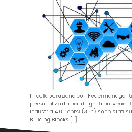
In collaborazione con Federmanager tr
personalizzata per dirigenti provenient
Industria 4.0. I corsi (36h) sono stati s
Building Blocks […]